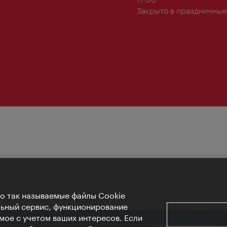
Закрыто в праздничные
Но так называемые файлы Cookie
льный сервис, функционирование
мое с учетом ваших интересов. Если