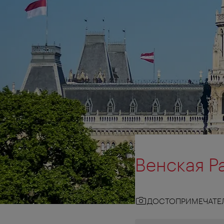
Венская Р
ДОСТОПРИМЕЧАТЕ