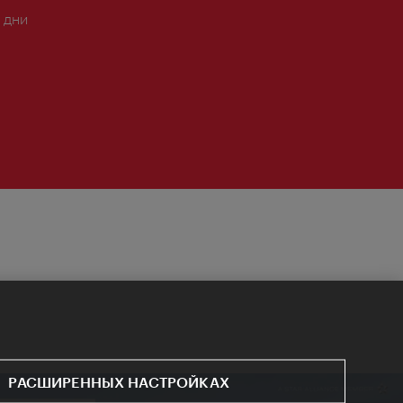
 дни
РАСШИРЕННЫХ НАСТРОЙКАХ