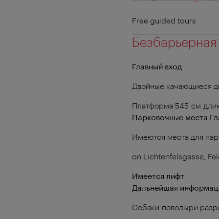
Free guided tours
Безбарьерная
Главный вход
Двойные качающиеся д
Платформа 545 см длин
Парковочные места Гл
Имеются места для пар
on Lichtenfelsgasse, Fe
Имеется лифт
Дальнейшая информац
Собаки-поводыри раз