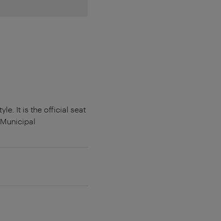
e. It is the official seat
 Municipal