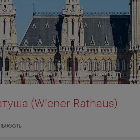
атуша (Wiener Rathaus)
ЛЬНОСТЬ