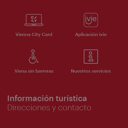
Vienna City Card
Aplicación ivie
Viena sin barreras
Nuestros servicios
Información turística
Direcciones y contacto