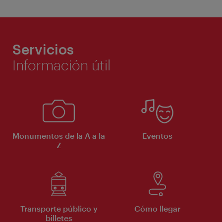
Servicios
Información útil
Monumentos de la A a la
Eventos
Z
Transporte público y
Cómo llegar
billetes