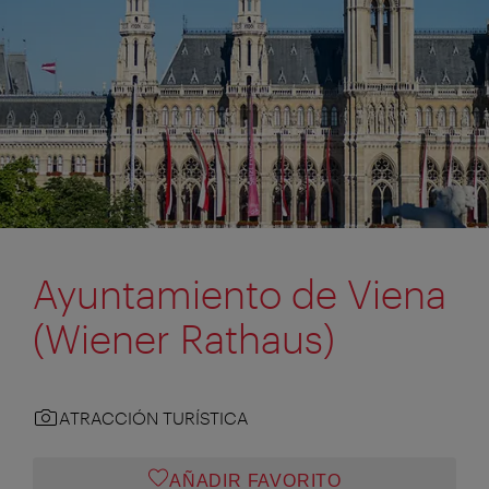
Ayuntamiento de Viena
(Wiener Rathaus)
ATRACCIÓN TURÍSTICA
AÑADIR FAVORITO