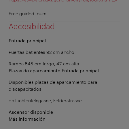
Free guided tours
Accesibilidad
Entrada principal
Puertas batientes 92 cm ancho
Rampa 545 cm largo, 47 cm alta
Plazas de aparcamiento Entrada principal
Disponibles plazas de aparcamiento para
discapacitados
on Lichtenfelsgasse, Felderstrasse
Ascensor disponible
Más información