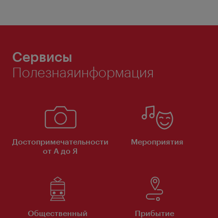
Сервисы
Полезнаяинформация
Достопримечательности
Мероприятия
от А до Я
Общественный
Прибытие