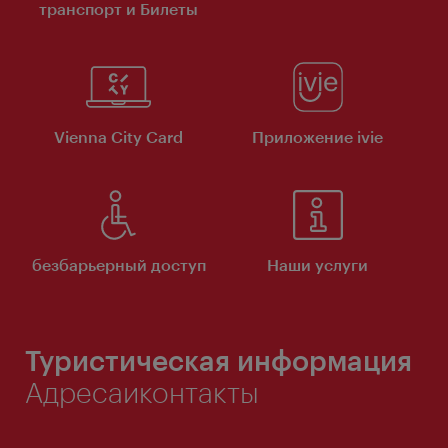
транспорт и Билеты
Vienna City Card
Приложение ivie
безбарьерный доступ
Наши услуги
Туристическая информация
Адресаиконтакты