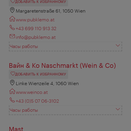
ДОБАВИТЬ К ИЗБРАННОМУ
Margaretenstraße 61, 1050 Wien
www.pubklemo.at
+43 699 110 913 32
info@pubklemo.at
Часы работы
Вайн & Ко Naschmarkt (Wein & Co)
ДОБАВИТЬ К ИЗБРАННОМУ
Linke Wienzeile 4, 1060 Wien
www.weinco.at
+43 (0)5 07 06-3102
Часы работы
Mast