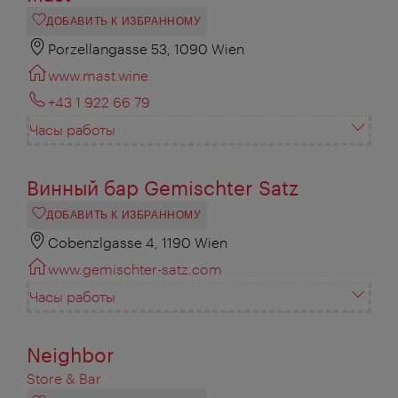
ДОБАВИТЬ К ИЗБРАННОМУ
Porzellangasse 53, 1090 Wien
www.mast.wine
+43 1 922 66 79
Часы работы
Винный бар Gemischter Satz
ДОБАВИТЬ К ИЗБРАННОМУ
Cobenzlgasse 4, 1190 Wien
www.gemischter-satz.com
Часы работы
Neighbor
Store & Bar