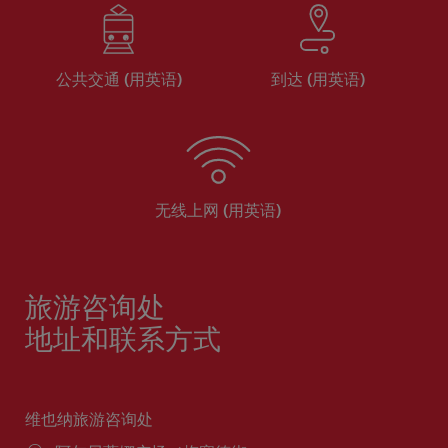
公共交通 (用英语)
到达 (用英语)
无线上网 (用英语)
旅游咨询处
地址和联系方式
维也纳旅游咨询处