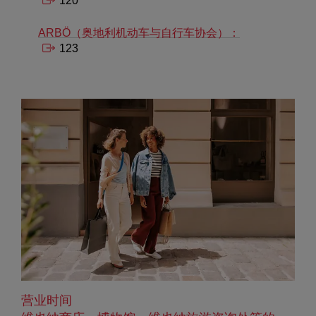
120
ARBÖ（奥地利机动车与自行车协会）：
123
营业时间