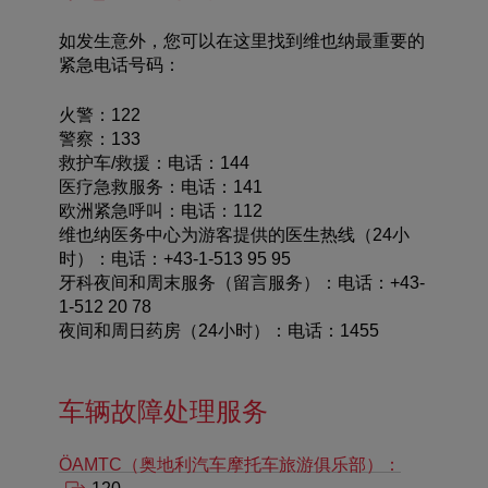
如发生意外，您可以在这里找到维也纳最重要的
紧急电话号码：
火警：
122
警察：
133
救护车/救援：
电话：144
医疗急救服务：
电话：141
欧洲紧急呼叫：
电话：112
维也纳医务中心为游客提供的医生热线（24小
时）：
电话：+43-1-513 95 95
牙科夜间和周末服务
（留言服务）：电话：+43-
1-512 20 78
夜间和周日药房（24小时）：
电话：1455
车辆故障处理服务
ÖAMTC（奥地利汽车摩托车旅游俱乐部）：