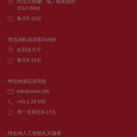
阿尔贝蒂娜广场／梅塞德街
1010 Wien
每天9-18点
维也纳机场游客问询处
在到达大厅
每天9-18点
维也纳酒店咨询处
info@wien.info
+43-1-24 555
周一至周五9-17点
维也纳人工智能礼宾服务