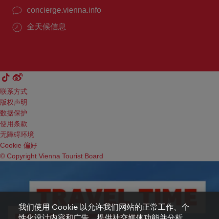
concierge.vienna.info
全天候信息
联系方式
版权声明
数据保护
使用条款
无障碍环境
Cookie 偏好
© Copyright Vienna Tourist Board
我们使用 Cookie 以允许我们网站的正常工作、个
性化设计内容和广告、提供社交媒体功能并分析