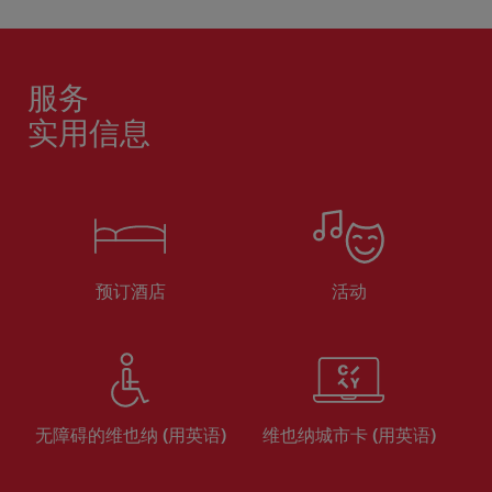
服务
实用信息
预订酒店
活动
无障碍的维也纳 (用英语)
维也纳城市卡 (用英语)