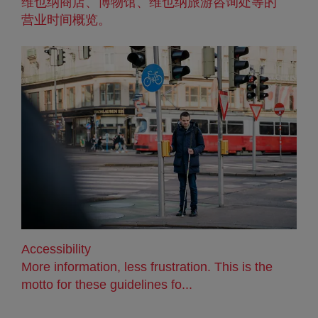
维也纳商店、博物馆、维也纳旅游咨询处等的
营业时间概览。
Accessibility
More information, less frustration. This is the
motto for these guidelines fo...