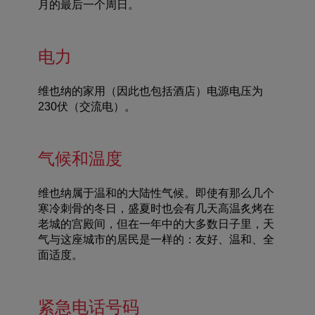
月的最后一个周日。
电力
维也纳的家用（因此也包括酒店）电源电压为
230伏（交流电）。
气候和温度
维也纳属于温和的大陆性气候。即使有那么几个
寒冷刺骨的冬日，盛夏时也会有几天高温炙烤在
老城的宫殿间，但在一年中的大多数日子里，天
气与这座城市的居民是一样的：友好、温和、全
面适度。
紧急电话号码