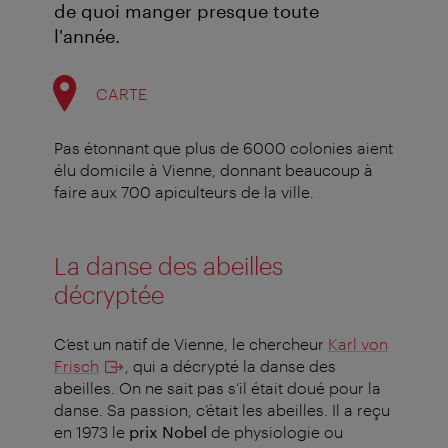
de quoi manger presque toute
l'année.
CARTE
Pas étonnant que plus de 6000 colonies aient
élu domicile à Vienne, donnant beaucoup à
faire aux 700 apiculteurs de la ville.
La danse des abeilles
décryptée
C’est un natif de Vienne, le chercheur
Karl von
Frisch
, qui a décrypté la danse des
abeilles. On ne sait pas s’il était doué pour la
danse. Sa passion, c’était les abeilles. Il a reçu
en 1973 le
prix Nobel
de physiologie ou