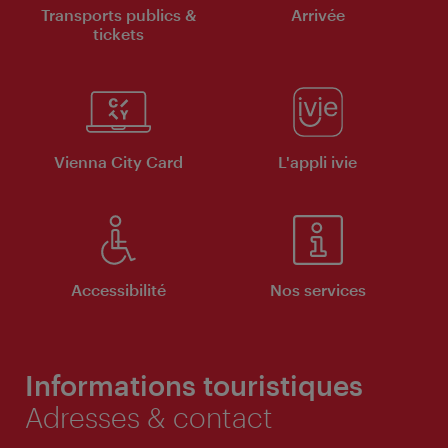
Transports publics &
Arrivée
tickets
Vienna City Card
L'appli ivie
Accessibilité
Nos services
Informations touristiques
Adresses & contact