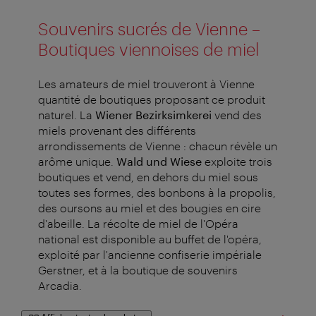
Souvenirs sucrés de Vienne –
Boutiques viennoises de miel
Les amateurs de miel trouveront à Vienne
quantité de boutiques proposant ce produit
naturel. La
Wiener Bezirksimkerei
vend des
miels provenant des différents
arrondissements de Vienne : chacun révèle un
arôme unique.
Wald und Wiese
exploite trois
boutiques et vend, en dehors du miel sous
toutes ses formes, des bonbons à la propolis,
des oursons au miel et des bougies en cire
d'abeille. La récolte de miel de l'Opéra
national est disponible au buffet de l'opéra,
exploité par l'ancienne confiserie impériale
Gerstner, et à la boutique de souvenirs
Arcadia.