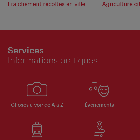
Fraîchement récoltés en ville
Agriculture c
Services
Informations pratiques
Choses à voir de A à Z
Évènements