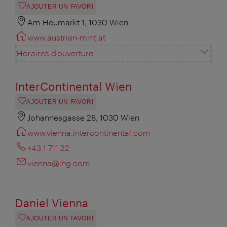
AJOUTER UN FAVORI
Am Heumarkt 1, 1030 Wien
www.austrian-mint.at
Horaires d'ouverture
InterContinental Wien
AJOUTER UN FAVORI
Johannesgasse 28, 1030 Wien
www.vienna.intercontinental.com
+43 1 711 22
vienna@ihg.com
Daniel Vienna
AJOUTER UN FAVORI