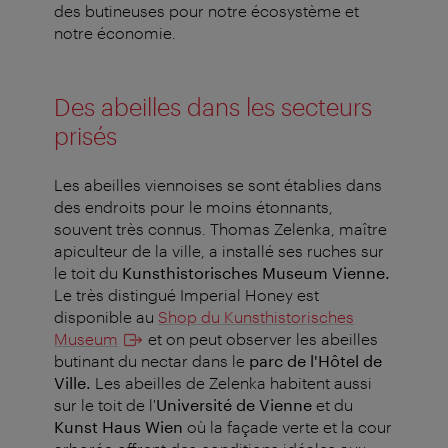
des butineuses pour notre écosystème et
notre économie.
Des abeilles dans les secteurs
prisés
Les abeilles viennoises se sont établies dans
des endroits pour le moins étonnants,
souvent très connus. Thomas Zelenka, maître
apiculteur de la ville, a installé ses ruches sur
le toit du
Kunsthistorisches Museum Vienne.
Le très distingué Imperial Honey est
disponible au
Shop du Kunsthistorisches
Museum
et on peut observer les abeilles
butinant du nectar dans le
parc de l'Hôtel de
Ville.
Les abeilles de Zelenka habitent aussi
sur le toit de l'
Université de Vienne
et du
Kunst Haus Wien
où la façade verte et la cour