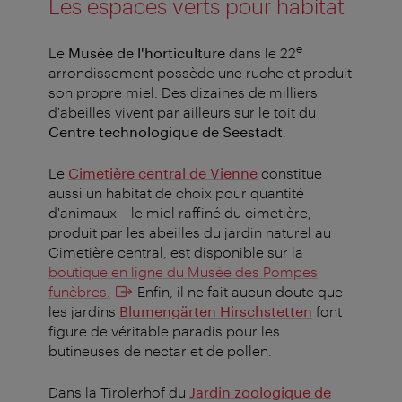
Les espaces verts pour habitat
e
Le
Musée de l'horticulture
dans le 22
arrondissement possède une ruche et produit
son propre miel. Des dizaines de milliers
d'abeilles vivent par ailleurs sur le toit du
Centre technologique de Seestadt
.
Le
Cimetière central de Vienne
constitue
aussi un habitat de choix pour quantité
d'animaux – le miel raffiné du cimetière,
produit par les abeilles du jardin naturel au
Cimetière central, est disponible sur la
boutique en ligne du Musée des Pompes
funèbres.
Enfin, il ne fait aucun doute que
les jardins
Blumengärten Hirschstetten
font
figure de véritable paradis pour les
butineuses de nectar et de pollen.
Dans la Tirolerhof du
Jardin zoologique de