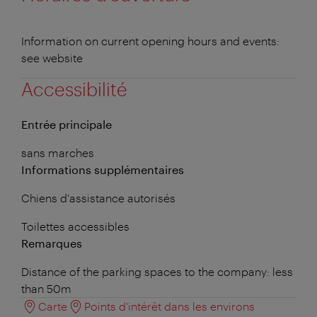
Information on current opening hours and events:
see website
Accessibilité
Entrée principale
sans marches
Informations supplémentaires
Chiens d'assistance autorisés
Toilettes accessibles
Remarques
Distance of the parking spaces to the company: less
than 50m
Carte
Points d'intérêt dans les environs