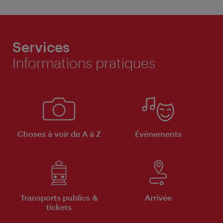
Services
Informations pratiques
Choses à voir de A à Z
Évènements
Transports publics &
Arrivée
tickets