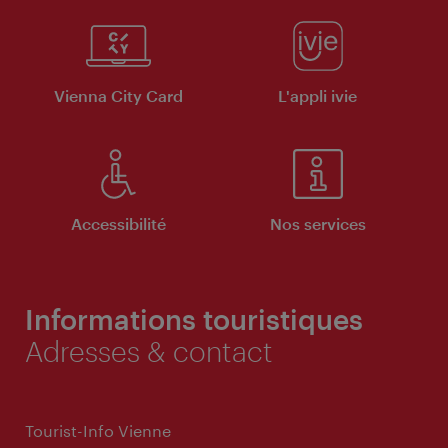
Vienna City Card
L'appli ivie
Accessibilité
Nos services
Informations touristiques
Adresses & contact
Tourist-Info Vienne