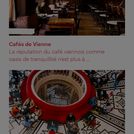
Cafés de Vienne
La réputation du café viennois comme
oasis de tranquillité n'est plus à ...