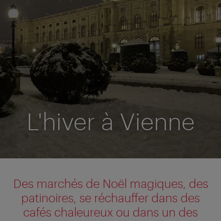
L'hiver à Vienne
Des marchés de Noël magiques, des
patinoires, se réchauffer dans des
cafés chaleureux ou dans un des