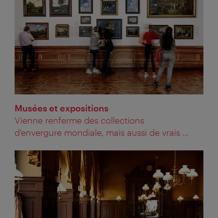
Musées et expositions
Vienne renferme des collections
d'envergure mondiale, mais aussi de vrais ...