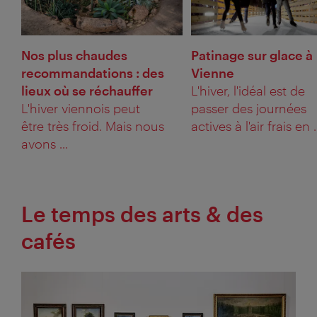
Nos plus chaudes
Patinage sur glace à
recommandations : des
Vienne
lieux où se réchauffer
L'hiver, l'idéal est de
L'hiver viennois peut
passer des journées
être très froid. Mais nous
actives à l'air frais en .
avons ...
Le temps des arts & des
cafés