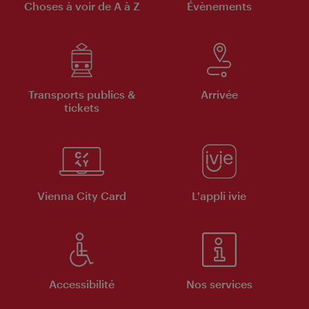
Choses à voir de A à Z
Évènements
Transports publics &
Arrivée
tickets
Vienna City Card
L'appli ivie
Accessibilité
Nos services