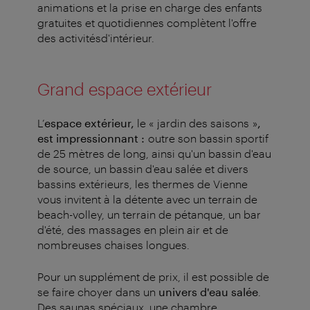
animations et la prise en charge des enfants
gratuites et quotidiennes complètent l'offre
des activitésd'intérieur.
Grand espace extérieur
L’
espace extérieur,
le « jardin des saisons »
,
est impressionnant :
outre son bassin sportif
de 25 mètres de long, ainsi qu'un bassin d'eau
de source, un bassin d'eau salée et divers
bassins extérieurs, les thermes de Vienne
vous invitent à la détente avec un terrain de
beach-volley, un terrain de pétanque, un bar
d'été, des massages en plein air et de
nombreuses chaises longues.
Pour un supplément de prix, il est possible de
se faire choyer dans un
univers d'eau salée
.
Des saunas spéciaux, une chambre