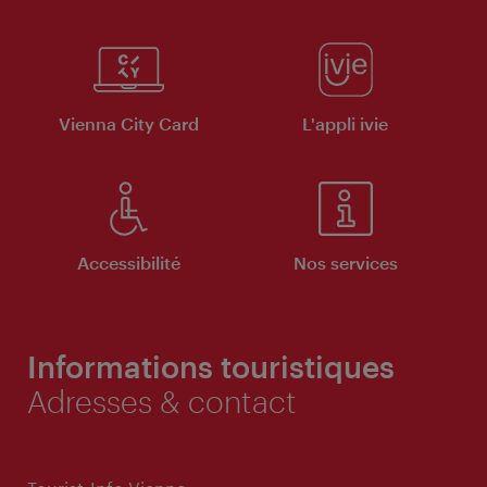
Vienna City Card
L'appli ivie
Accessibilité
Nos services
Informations touristiques
Adresses & contact