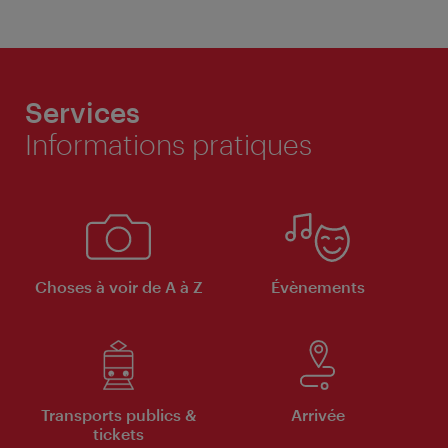
Services
Informations pratiques
Choses à voir de A à Z
Évènements
Transports publics &
Arrivée
tickets