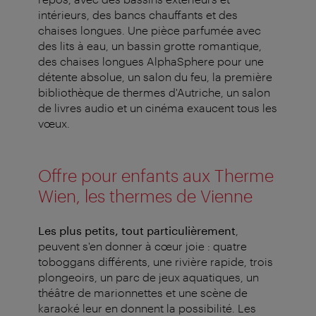
intérieurs, des bancs chauffants et des
chaises longues. Une pièce parfumée avec
des lits à eau, un bassin grotte romantique,
des chaises longues AlphaSphere pour une
détente absolue, un salon du feu, la première
bibliothèque de thermes d'Autriche, un salon
de livres audio et un cinéma exaucent tous les
vœux.
Offre pour enfants aux Therme
Wien, les thermes de Vienne
Les plus petits, tout particulièrement
,
peuvent s'en donner à cœur joie : quatre
toboggans différents, une rivière rapide, trois
plongeoirs, un parc de jeux aquatiques, un
théâtre de marionnettes et une scène de
karaoké leur en donnent la possibilité. Les