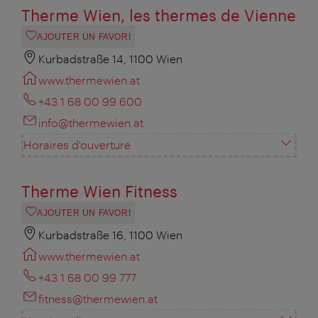
Therme Wien, les thermes de Vienne
AJOUTER UN FAVORI
Kurbadstraße 14, 1100 Wien
www.thermewien.at
+43 1 68 00 99 600
info@thermewien.at
Horaires d'ouverture
Therme Wien Fitness
AJOUTER UN FAVORI
Kurbadstraße 16, 1100 Wien
www.thermewien.at
+43 1 68 00 99 777
fitness@thermewien.at