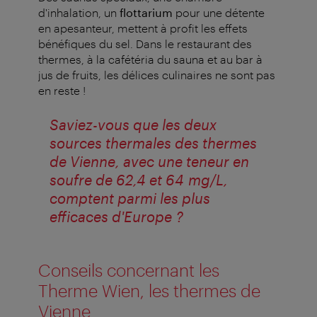
d'inhalation, un
flottarium
pour une détente
en apesanteur, mettent à profit les effets
bénéfiques du sel. Dans le restaurant des
thermes, à la cafétéria du sauna et au bar à
jus de fruits, les délices culinaires ne sont pas
en reste !
Saviez-vous que les deux
sources thermales des thermes
de Vienne, avec une teneur en
soufre de 62,4 et 64 mg/L,
comptent parmi les plus
efficaces d'Europe ?
Conseils concernant les
Therme Wien, les thermes de
Vienne