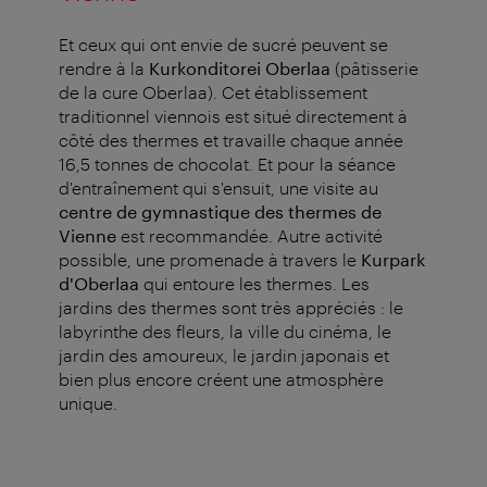
Et ceux qui ont envie de sucré peuvent se
rendre à la
Kurkonditorei Oberlaa
(pâtisserie
de la cure Oberlaa). Cet établissement
traditionnel viennois est situé directement à
côté des thermes et travaille chaque année
16,5 tonnes de chocolat. Et pour la séance
d'entraînement qui s'ensuit, une visite au
centre de gymnastique des thermes de
Vienne
est recommandée. Autre activité
possible, une promenade à travers le
Kurpark
d'Oberlaa
qui entoure les thermes. Les
jardins des thermes sont très appréciés : le
labyrinthe des fleurs, la ville du cinéma, le
jardin des amoureux, le jardin japonais et
bien plus encore créent une atmosphère
unique.