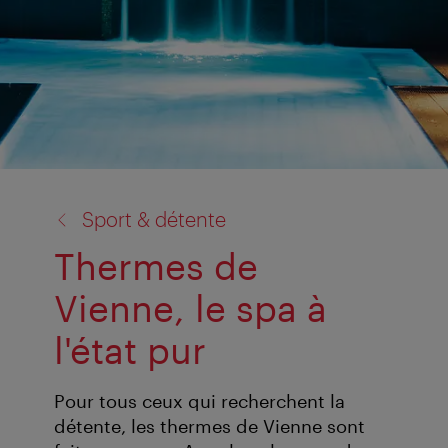
retour
Sport & détente
à:
Thermes de
Vienne, le spa à
l'état pur
Pour tous ceux qui recherchent la
détente, les thermes de Vienne sont