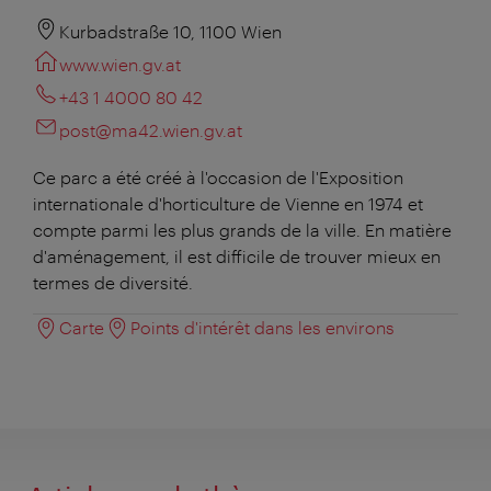
Kurbadstraße 10, 1100 Wien
www.wien.gv.at
+43 1 4000 80 42
post@ma42.wien.gv.at
Ce parc a été créé à l'occasion de l'Exposition
internationale d'horticulture de Vienne en 1974 et
compte parmi les plus grands de la ville. En matière
d'aménagement, il est difficile de trouver mieux en
termes de diversité.
Carte
Points d'intérêt dans les environs