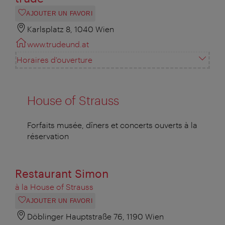
AJOUTER UN FAVORI
Karlsplatz 8, 1040 Wien
www.trudeund.at
Horaires d'ouverture
House of Strauss
Forfaits musée, dîners et concerts ouverts à la
réservation
Restaurant Simon
à la House of Strauss
AJOUTER UN FAVORI
Döblinger Hauptstraße 76, 1190 Wien