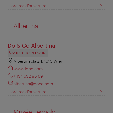
Horaires d'ouverture
Albertina
Do & Co Albertina
AJOUTER UN FAVORI
Albertinaplatz 1, 1010 Wien
www.doco.com
+43 1 532 96 69
albertina@doco.com
Horaires d'ouverture
Musée Leopold