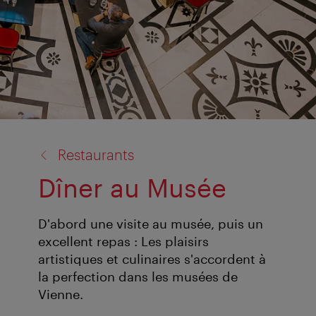
retour
Restaurants
à:
Dîner au Musée
D'abord une visite au musée, puis un
excellent repas : Les plaisirs
artistiques et culinaires s'accordent à
la perfection dans les musées de
Vienne.