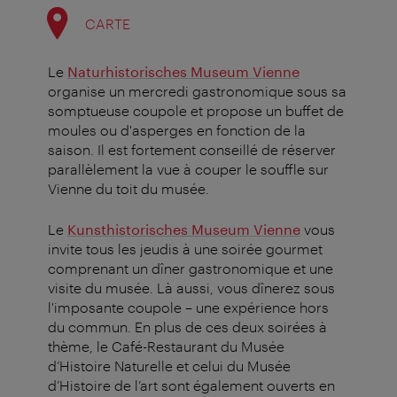
CARTE
Le
Naturhistorisches Museum Vienne
organise un mercredi gastronomique sous sa
somptueuse coupole et propose un buffet de
moules ou d'asperges en fonction de la
saison. Il est fortement conseillé de réserver
parallèlement la vue à couper le souffle sur
Vienne du toit du musée.
Le
Kunsthistorisches Museum Vienne
vous
invite tous les jeudis à une soirée gourmet
comprenant un dîner gastronomique et une
visite du musée. Là aussi, vous dînerez sous
l'imposante coupole – une expérience hors
du commun. En plus de ces deux soirées à
thème, le Café-Restaurant du Musée
d’Histoire Naturelle et celui du Musée
d’Histoire de l’art sont également ouverts en