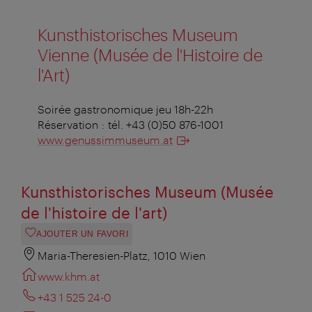
Kunsthistorisches Museum
Vienne (Musée de l'Histoire de
l'Art)
Soirée gastronomique jeu 18h-22h
Réservation : tél. +43 (0)50 876-1001
www.genussimmuseum.at
Kunsthistorisches Museum (Musée
de l'histoire de l'art)
AJOUTER UN FAVORI
Maria-Theresien-Platz, 1010 Wien
www.khm.at
+43 1 525 24-0