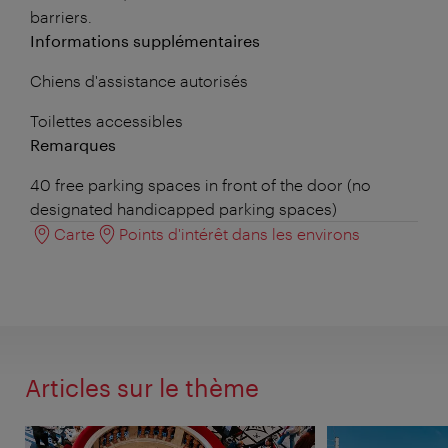
barriers.
Informations supplémentaires
Chiens d'assistance autorisés
Toilettes accessibles
Remarques
40 free parking spaces in front of the door (no
designated handicapped parking spaces)
Carte
Points d'intérêt dans les environs
Articles sur le thème