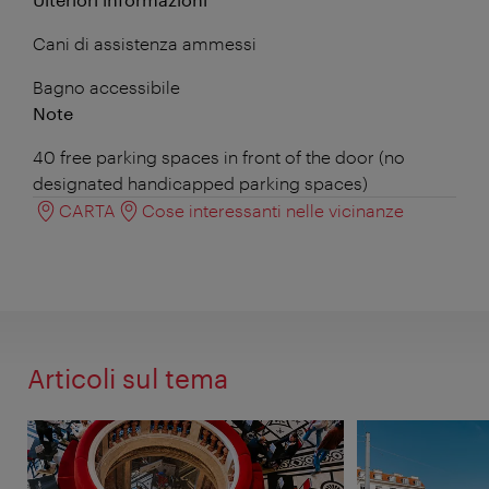
Cani di assistenza ammessi
Bagno accessibile
Note
40 free parking spaces in front of the door (no
designated handicapped parking spaces)
CARTA
Cose interessanti nelle vicinanze
Articoli sul tema