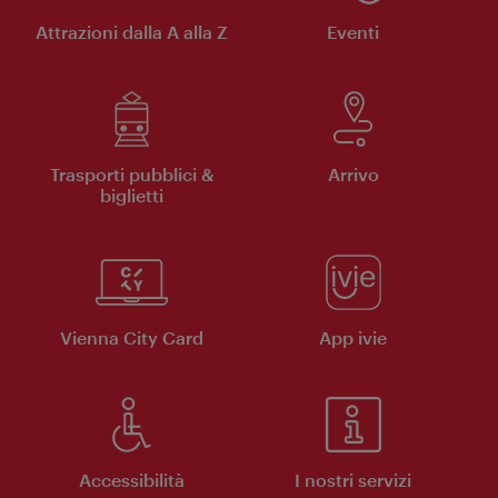
Attrazioni dalla A alla Z
Eventi
Trasporti pubblici &
Arrivo
biglietti
Vienna City Card
App ivie
Accessibilità
I nostri servizi