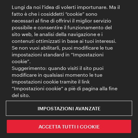
Lungi da noi l’idea di volerti importunare. Ma il
fatto è che i cosiddetti “cookie” sono
necessari al fine di offrirvi il miglior servizio
possibile e consentire il funzionamento del
sito web, le analisi della navigazione e i
contenuti ottimizzati in base ai tuoi interessi.
Se non vuoi abilitarli, puoi modificare le tue
impostazioni standard in “Impostazioni
cookie”.
Suggerimento: quando visiti il sito puoi
modificare in qualsiasi momento le tue
impostazioni cookie tramite il link
“Impostazioni cookie” a piè di pagina alla fine
del sito.
IMPOSTAZIONI AVANZATE
ACCETTA TUTTI I COOKIE