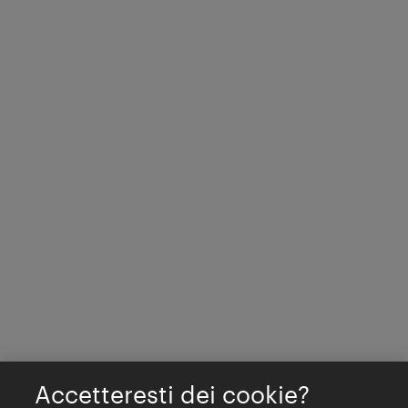
Accetteresti dei cookie?