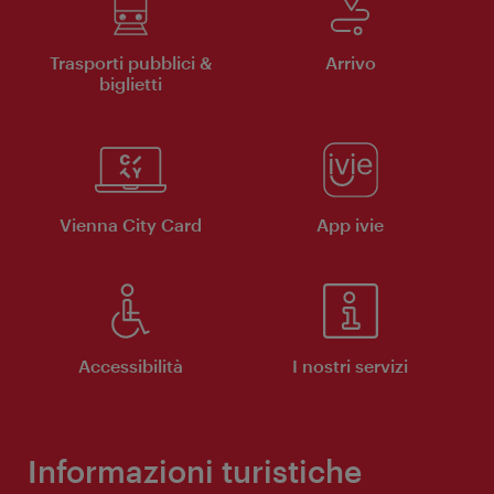
Trasporti pubblici &
Arrivo
biglietti
Vienna City Card
App ivie
Accessibilità
I nostri servizi
Informazioni turistiche