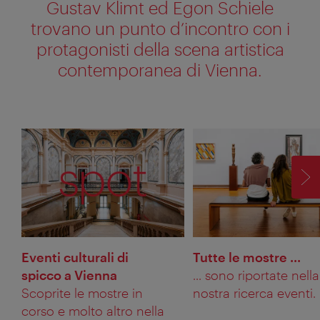
Gustav Klimt ed Egon Schiele
trovano un punto d’incontro con i
protagonisti della scena artistica
contemporanea di Vienna.
AV
Eventi culturali di
Tutte le mostre ...
spicco a Vienna
... sono riportate nella
Scoprite le mostre in
nostra ricerca eventi.
corso e molto altro nella