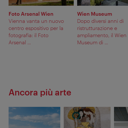
Foto Arsenal Wien
Wien Museum
Vienna vanta un nuovo
Dopo diversi anni di
centro espositivo per la
ristrutturazione e
fotografia: il Foto
ampliamento, il Wien
Arsenal ...
Museum di ...
Ancora più arte