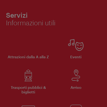
Servizi
Informazioni utili
Attrazioni dalla A alla Z
Eventi
Trasporti pubblici &
Arrivo
biglietti