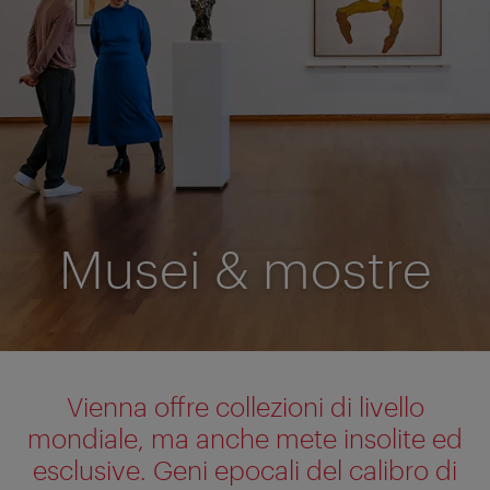
Musei & mostre
Vienna offre collezioni di livello
mondiale, ma anche mete insolite ed
esclusive. Geni epocali del calibro di