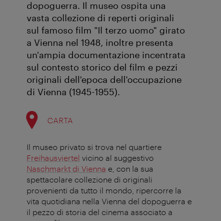
dopoguerra. Il museo ospita una
vasta collezione di reperti originali
sul famoso film "Il terzo uomo" girato
a Vienna nel 1948, inoltre presenta
un'ampia documentazione incentrata
sul contesto storico del film e pezzi
originali dell'epoca dell'occupazione
di Vienna (1945-1955).
CARTA
Il museo privato si trova nel quartiere
Freihausviertel
vicino al suggestivo
Naschmarkt di Vienna
e, con la sua
spettacolare collezione di originali
provenienti da tutto il mondo, ripercorre la
vita quotidiana nella Vienna del dopoguerra e
il pezzo di storia del cinema associato a