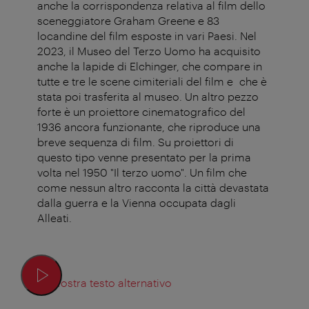
anche la corrispondenza relativa al film dello
sceneggiatore Graham Greene e 83
locandine del film esposte in vari Paesi. Nel
2023, il Museo del Terzo Uomo ha acquisito
anche la lapide di Elchinger, che compare in
tutte e tre le scene cimiteriali del film e che è
stata poi trasferita al museo. Un altro pezzo
forte è un proiettore cinematografico del
1936 ancora funzionante, che riproduce una
breve sequenza di film. Su proiettori di
questo tipo venne presentato per la prima
volta nel 1950 "Il terzo uomo". Un film che
come nessun altro racconta la città devastata
dalla guerra e la Vienna occupata dagli
Alleati.
Mostra testo alternativo