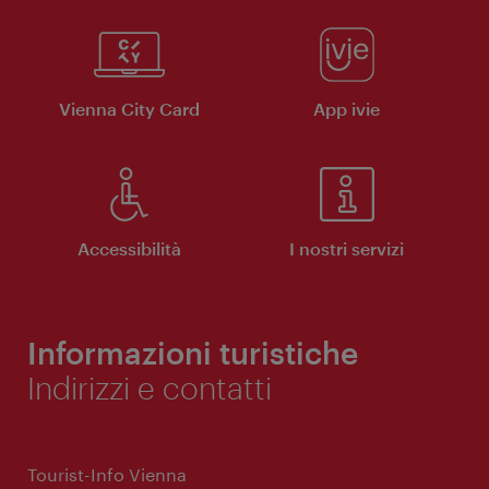
Vienna City Card
App ivie
Accessibilità
I nostri servizi
Informazioni turistiche
Indirizzi e contatti
Tourist-Info Vienna