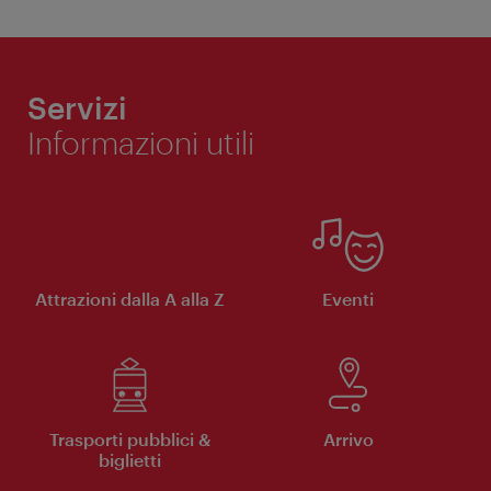
Servizi
Informazioni utili
Attrazioni dalla A alla Z
Eventi
Trasporti pubblici &
Arrivo
biglietti