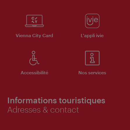
Vienna City Card
L'appli ivie
Accessibilité
Nos services
Informations touristiques
Adresses & contact