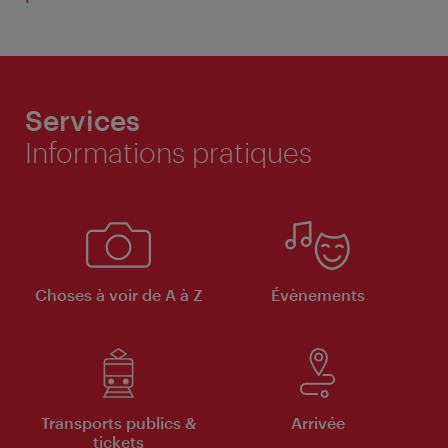
Services
Informations pratiques
Choses à voir de A à Z
Évènements
Transports publics &
Arrivée
tickets