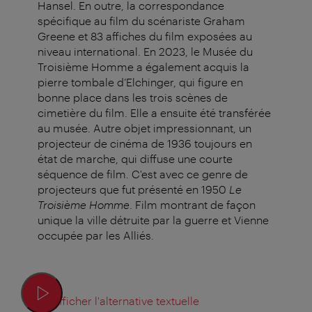
Hansel. En outre, la correspondance
spécifique au film du scénariste Graham
Greene et 83 affiches du film exposées au
niveau international. En 2023, le Musée du
Troisième Homme a également acquis la
pierre tombale d’Elchinger, qui figure en
bonne place dans les trois scènes de
cimetière du film. Elle a ensuite été transférée
au musée. Autre objet impressionnant, un
projecteur de cinéma de 1936 toujours en
état de marche, qui diffuse une courte
séquence de film. C'est avec ce genre de
projecteurs que fut présenté en 1950
Le
Troisième Homme
. Film montrant de façon
unique la ville détruite par la guerre et Vienne
occupée par les Alliés.
Afficher l'alternative textuelle