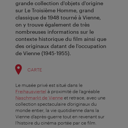
grande collection d'objets d'origine
sur Le Troisième Homme, grand
classique de 1948 tourné à Vienne,
on y trouve également de très
nombreuses informations sur le
contexte historique du film ainsi que
des originaux datant de l'occupation
de Vienne (1945-1955).
CARTE
Le musée privé est situé dans le
Freihausviertel
à proximité de l’agréable
Naschmarkt de Vienne
et retrace, avec une
collection spectaculaire d’originaux du
monde entier, la vie quotidienne dans la
Vienne d’après-guerre tout en revenant sur
l’histoire du cinéma portée par ce film.