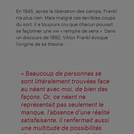
En 1945, après la libération des camps, Frankl
n'a plus rien. Mais malgré ces terribles coups
du sort, il a toujours cru que chacun pouvait
se façonner une vie « remplie de sens ». Dans
un discours de 1992, Viktor Frankl évoque
l'origine de sa théorie :
« Beaucoup de personnes se
sont littéralement trouvées face
au néant avec moi, de bien des
façons. Or, ce néant ne
représentait pas seulement le
manque, l'absence d'une réalité
satisfaisante, il renfermait aussi
une multitude de possibilités