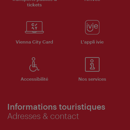
tickets
Vienna City Card
L'appli ivie
Accessibilité
Nos services
Informations touristiques
Adresses & contact