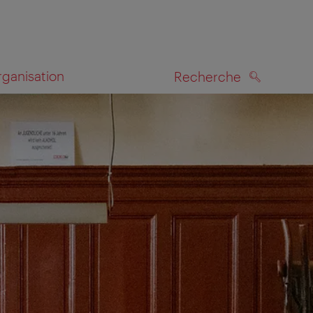
rganisation
Recherche
RECHERCHE
te