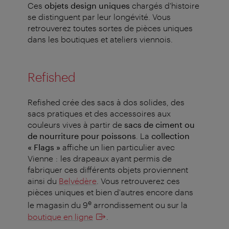
Ces
objets design uniques
chargés d'histoire
se distinguent par leur longévité. Vous
retrouverez toutes sortes de pièces uniques
dans les boutiques et ateliers viennois.
Refished
Refished crée des sacs à dos solides, des
sacs pratiques et des accessoires aux
couleurs vives à partir de
sacs de ciment ou
de nourriture pour poissons
. La
collection
« Flags »
affiche un lien particulier avec
Vienne : les drapeaux ayant permis de
fabriquer ces différents objets proviennent
ainsi du
Belvédère
. Vous retrouverez ces
pièces uniques et bien d'autres encore dans
e
le magasin du 9
arrondissement ou sur la
boutique en ligne
.