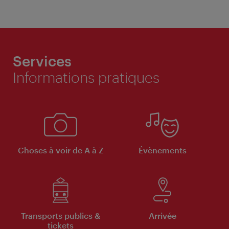
Services
Informations pratiques
Choses à voir de A à Z
Évènements
Transports publics &
Arrivée
tickets