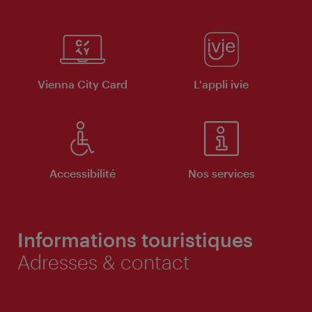
Vienna City Card
L'appli ivie
Accessibilité
Nos services
Informations touristiques
Adresses & contact