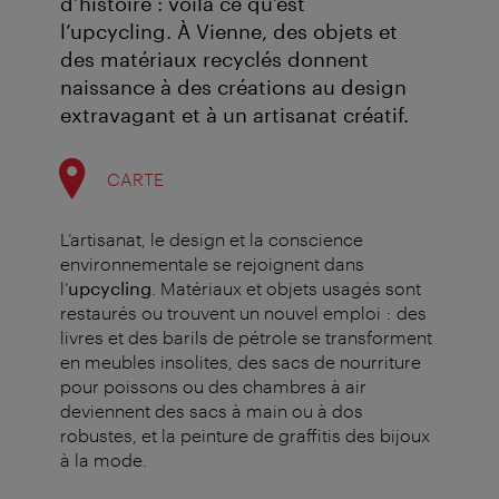
d’histoire : voilà ce qu’est
l’upcycling. À Vienne, des objets et
des matériaux recyclés donnent
naissance à des créations au design
extravagant et à un artisanat créatif.
CARTE
L’artisanat, le design et la conscience
environnementale se rejoignent dans
l’
upcycling
.
Matériaux et objets usagés sont
restaurés ou trouvent un nouvel emploi : des
livres et des barils de pétrole se transforment
en meubles insolites, des sacs de nourriture
pour poissons ou des chambres à air
deviennent des sacs à main ou à dos
robustes, et la peinture de graffitis des bijoux
à la mode.