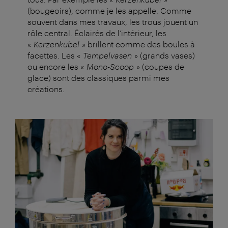
(bougeoirs), comme je les appelle. Comme
souvent dans mes travaux, les trous jouent un
rôle central. Éclairés de l’intérieur, les
«
Kerzenkübel
» brillent comme des boules à
facettes. Les «
Tempelvasen
» (grands vases)
ou encore les «
Mono-Scoop
» (coupes de
glace) sont des classiques parmi mes
créations.