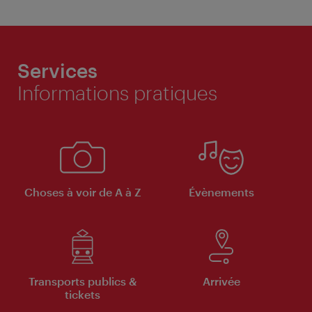
Services
Informations pratiques
Choses à voir de A à Z
Évènements
Transports publics &
Arrivée
tickets