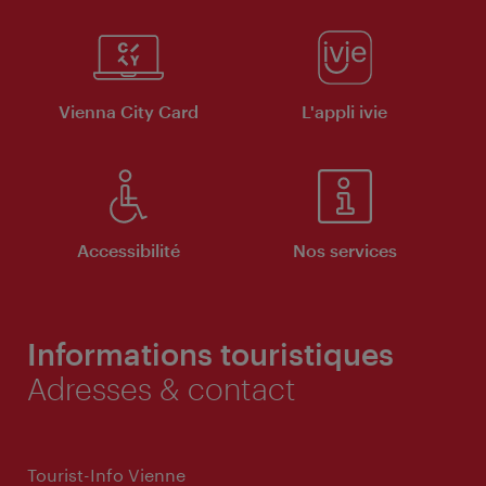
Vienna City Card
L'appli ivie
Accessibilité
Nos services
Informations touristiques
Adresses & contact
Tourist-Info Vienne