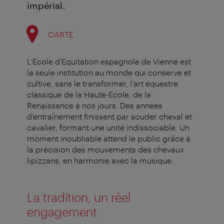
impérial.
CARTE
L'Ecole d'Equitation espagnole de Vienne est
la seule institution au monde qui conserve et
cultive, sans le transformer, l'art équestre
classique de la Haute-Ecole, de la
Renaissance à nos jours. Des années
d'entraînement finissent par souder cheval et
cavalier, formant une unité indissociable.
Un
moment inoubliable attend le public grâce à
la précision des mouvements des chevaux
lipizzans, en harmonie avec la musique.
La tradition, un réel
engagement