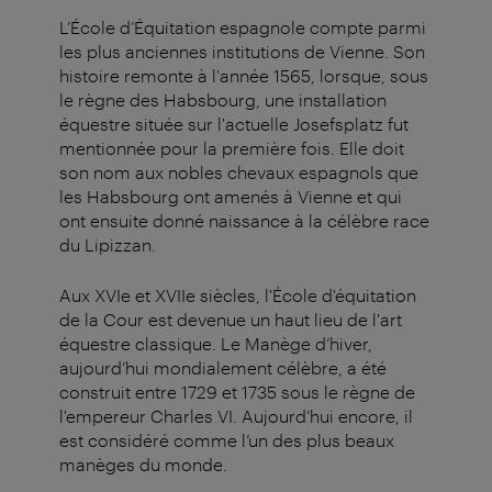
L’École d’Équitation espagnole compte parmi
les plus anciennes institutions de Vienne. Son
histoire remonte à l'année 1565, lorsque, sous
le règne des Habsbourg, une installation
équestre située sur l'actuelle Josefsplatz fut
mentionnée pour la première fois. Elle doit
son nom aux nobles chevaux espagnols que
les Habsbourg ont amenés à Vienne et qui
ont ensuite donné naissance à la célèbre race
du Lipizzan.
Aux XVIe et XVIIe siècles, l'École d'équitation
de la Cour est devenue un haut lieu de l'art
équestre classique. Le Manège d’hiver,
aujourd’hui mondialement célèbre, a été
construit entre 1729 et 1735 sous le règne de
l'empereur Charles VI. Aujourd’hui encore, il
est considéré comme l’un des plus beaux
manèges du monde.