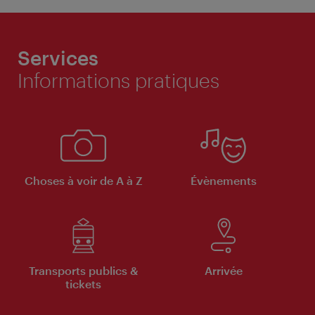
Services
Informations pratiques
Choses à voir de A à Z
Évènements
Transports publics &
Arrivée
tickets