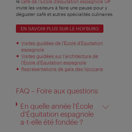
le
café de l'École d'équitation espagnole
invite les visiteurs à faire une pause pour y
déguster café et autres spécialités culinaires.
EN SAVOIR PLUS SUR LE HOFBURG
Visites guidées de l'École d'Équitation
espagnole
Visites guidées sur l'architecture de
l'École d'Équitation espagnole
Représentations de gala des lipizzans
FAQ – Foire aux questions
En quelle année l’École
d’Équitation espagnole
a-t-elle été fondée ?