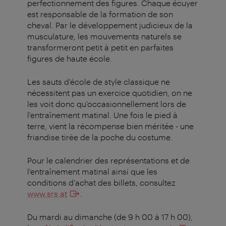
perfectionnement des figures. Chaque écuyer
est responsable de la formation de son
cheval. Par le développement judicieux de la
musculature, les mouvements naturels se
transformeront petit à petit en parfaites
figures de haute école.
Les sauts d'école de style classique ne
nécessitent pas un exercice quotidien, on ne
les voit donc qu'occasionnellement lors de
l'entraînement matinal. Une fois le pied à
terre, vient la récompense bien méritée - une
friandise tirée de la poche du costume.
Pour le calendrier des représentations et de
l'entraînement matinal ainsi que les
conditions d'achat des billets, consultez
www.srs.at
.
Du mardi au dimanche (de 9 h 00 à 17 h 00),