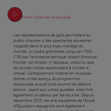
Afficher l'alternative textuelle
Les représentations de gala permettent au
public d'ssister à des spectacles équestres
inégalés dans le plus beau manège du
monde, un cadre grandiose conçu en 1729–
1735 par l'architecte baroque Joseph Emanuel
Fischer von Erlach. A l'époque, c'était ici que
les jeunes nobles apprenaient à monter à
cheval. L'entraînement matinal en musique
donne un bel aperçu du programme
d'exercices auquel sont soumis les étalons
blancs ; quant aux visites guidées, elles font
également un détour par les écuries. Depuis
décembre 2015, les arts équestres de l'École
d'Équitation espagnole sont également