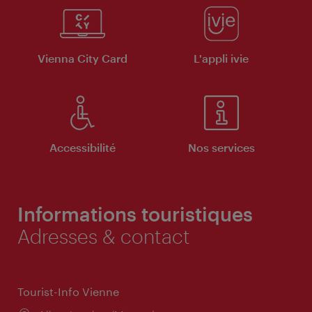
Vienna City Card
L'appli ivie
Accessibilité
Nos services
Informations touristiques
Adresses & contact
Tourist-Info Vienne