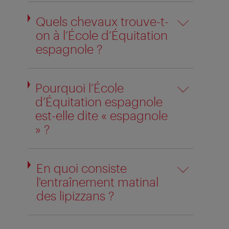
Quels chevaux trouve-t-
on à l’École d’Équitation
espagnole ?
Pourquoi l’École
d’Équitation espagnole
est-elle dite « espagnole
» ?
En quoi consiste
l'entraînement matinal
des lipizzans ?