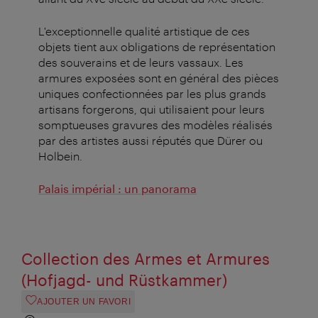
L'exceptionnelle qualité artistique de ces
objets tient aux obligations de représentation
des souverains et de leurs vassaux. Les
armures exposées sont en général des pièces
uniques confectionnées par les plus grands
artisans forgerons, qui utilisaient pour leurs
somptueuses gravures des modèles réalisés
par des artistes aussi réputés que Dürer ou
Holbein.
Palais impérial : un panorama
Collection des Armes et Armures
(Hofjagd- und Rüstkammer)
AJOUTER UN FAVORI