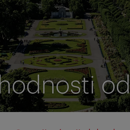
hodnosti od