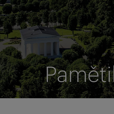
Paměti