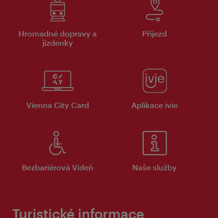
Hromadné dopravy a
Příjezd
jízdenky
Vienna City Card
Aplikace ivie
Bezbariérová Vídeň
Naše služby
Turistické informace