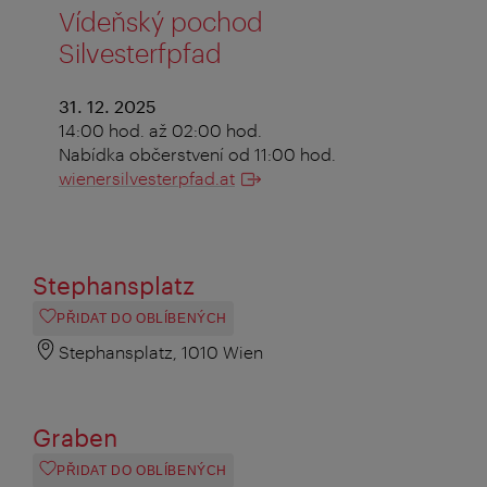
Vídeňský pochod
Silvesterfpfad
31. 12. 2025
14:00 hod. až 02:00 hod.
Nabídka občerstvení od 11:00 hod.
wienersilvesterpfad.at
Stephansplatz
PŘIDAT DO OBLÍBENÝCH
Stephansplatz, 1010 Wien
Graben
PŘIDAT DO OBLÍBENÝCH