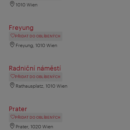
1010 Wien
Freyung
PŘIDAT DO OBLÍBENÝCH
Freyung, 1010 Wien
Radniční náměstí
PŘIDAT DO OBLÍBENÝCH
Rathausplatz, 1010 Wien
Prater
PŘIDAT DO OBLÍBENÝCH
Prater, 1020 Wien