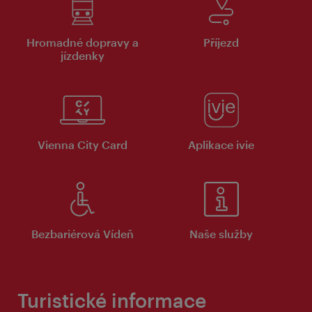
Hromadné dopravy a
Příjezd
jízdenky
Vienna City Card
Aplikace ivie
Bezbariérová Vídeň
Naše služby
Turistické informace