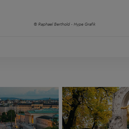
© Raphael Berthold - Hype Grafik