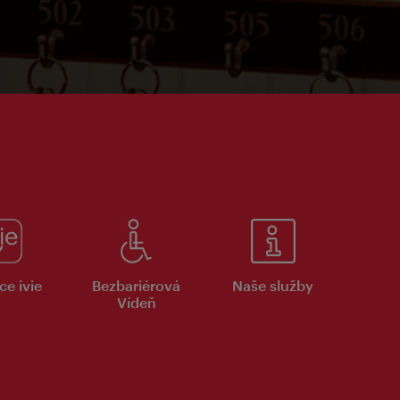
ce ivie
Bezbariérová
Naše služby
Vídeň