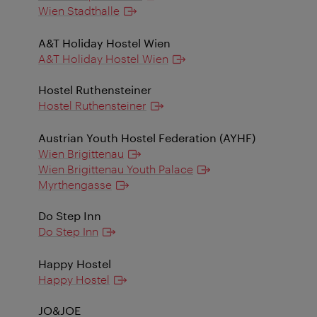
Wien Stadthalle
A&T Holiday Hostel Wien
A&T Holiday Hostel Wien
Hostel Ruthensteiner
Hostel Ruthensteiner
Austrian Youth Hostel Federation (AYHF)
Wien Brigittenau
Wien Brigittenau Youth Palace
Myrthengasse
Do Step Inn
Do Step Inn
Happy Hostel
Happy Hostel
JO&JOE