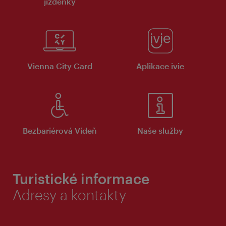
jízdenky
Vienna City Card
Aplikace ivie
Bezbariérová Vídeň
Naše služby
Turistické informace
Adresy a kontakty