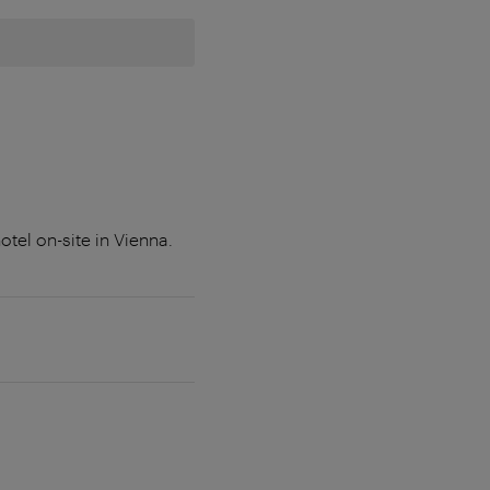
tel on-site in Vienna.