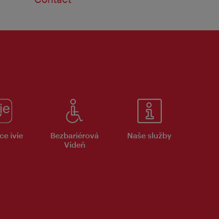
ce ivie
Bezbariérová
Naše služby
Vídeň