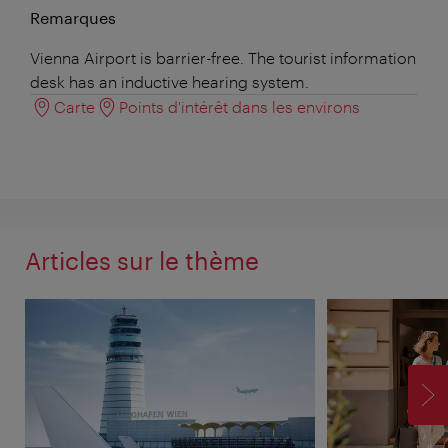
Remarques
Vienna Airport is barrier-free. The tourist information
desk has an inductive hearing system.
Carte
Points d'intérêt dans les environs
Articles sur le thème
SU