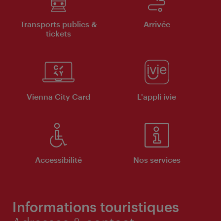
Transports publics &
Arrivée
tickets
Vienna City Card
L'appli ivie
Accessibilité
Nos services
Informations touristiques