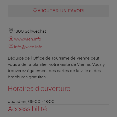
AJOUTER UN FAVORI
1300 Schwechat
www.wien.info
info@wien.info
L'équipe de l'Office de Tourisme de Vienne peut
vous aider à planifier votre visite de Vienne. Vous y
trouverez également des cartes de la ville et des
brochures gratuites.
Horaires d'ouverture
quotidien, 09:00 - 18:00
Accessibilité