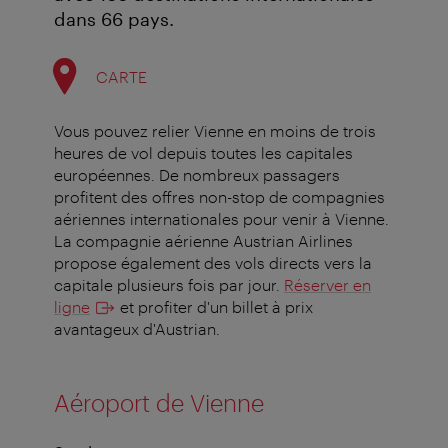
dans 66 pays.
CARTE
Vous pouvez relier Vienne en moins de trois
heures de vol depuis toutes les capitales
européennes. De nombreux passagers
profitent des offres non-stop de compagnies
aériennes internationales pour venir à Vienne.
La compagnie aérienne Austrian Airlines
propose également des vols directs vers la
capitale plusieurs fois par jour.
Réserver en
ligne
et profiter d'un billet à prix
avantageux d'Austrian.
Aéroport de Vienne