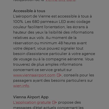
Accessible à tous
L'aéroport de Vienne est accessible à tous à
100%. Les 680 panneaux LED avec codage
couleur facilitent l’orientation, les écrans à
hauteur des yeux la lisibilité des informations
relatives aux vols. Au moment de la
réservation ou minimum 48 heures avant
votre départ, vous pouvez signaler tout
besoin d’assistance particulier à votre agence
de voyage ou à la compagnie aérienne. Vous
trouverez de plus amples informations
concernant ce service gratuit sur
www.viennaairport.com
, conseils pour les
passagers ayant des besoins particuliers sur
wien.info
.
Vienna Airport App
L'application gratuite
propose des
messages d'état actuels concernant les