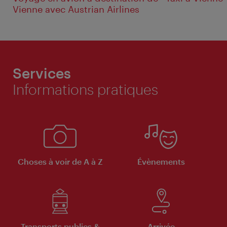
Vienne avec Austrian Airlines
Services
Informations pratiques
Choses à voir de A à Z
Évènements
Transports publics &
Arrivée