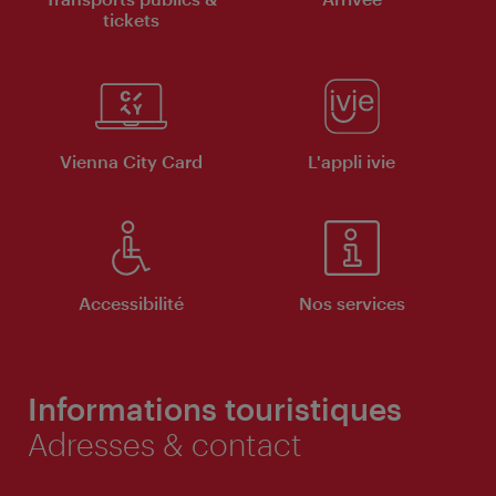
tickets
Vienna City Card
L'appli ivie
Accessibilité
Nos services
Informations touristiques
Adresses & contact