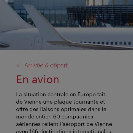
retour
Arrivée & départ
à:
En avion
La situation centrale en Europe fait
de Vienne une plaque tournante et
offre des liaisons optimales dans le
monde entier. 60 compagnies
aériennes relient l’aéroport de Vienne
avec 166 destinations internationales