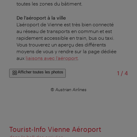
toutes les zones du bâtiment.
De l’aéroport à la ville
L’aéroport de Vienne est très bien connecté
au réseau de transports en commun et est
rapidement accessible en train, bus ou taxi.
Vous trouverez un aperçu des différents
moyens de vous y rendre sur la page dédiée
aux
liaisons avec l’aéroport
.
sur
Afficher toutes les photos
1
/
4
© Austrian Airlines
Tourist-Info Vienne Aéroport