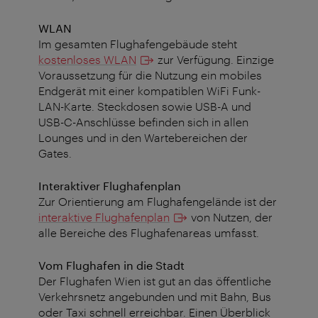
WLAN
Im gesamten Flughafengebäude steht
kostenloses WLAN
zur Verfügung. Einzige
Voraussetzung für die Nutzung ein mobiles
Endgerät mit einer kompatiblen WiFi Funk-
LAN-Karte. Steckdosen sowie USB-A und
USB-C-Anschlüsse befinden sich in allen
Lounges und in den Wartebereichen der
Gates.
Interaktiver Flughafenplan
Zur Orientierung am Flughafengelände ist der
interaktive Flughafenplan
von Nutzen, der
alle Bereiche des Flughafenareas umfasst.
Vom Flughafen in die Stadt
Der Flughafen Wien ist gut an das öffentliche
Verkehrsnetz angebunden und mit Bahn, Bus
oder Taxi schnell erreichbar. Einen Überblick