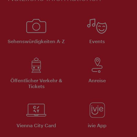
Sehenswürdigkeiten A-Z
Events
Öffentlicher Verkehr &
Anreise
Tickets
Vienna City Card
ivie App