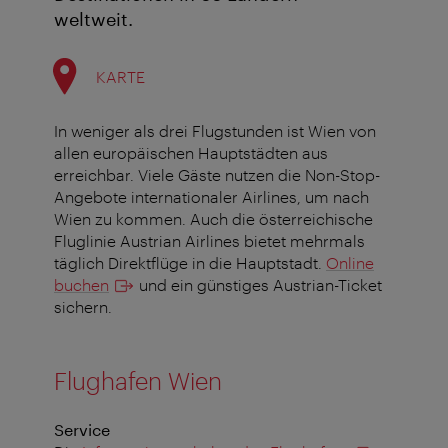
weltweit.
KARTE
In weniger als drei Flugstunden ist Wien von
allen europäischen Hauptstädten aus
erreichbar.
Viele Gäste nutzen die Non-Stop-
Angebote internationaler Airlines, um nach
Wien zu kommen. Auch die österreichische
Fluglinie Austrian Airlines bietet mehrmals
täglich Direktflüge in die Hauptstadt.
Online
buchen
und ein günstiges Austrian-Ticket
sichern.
Flughafen Wien
Service