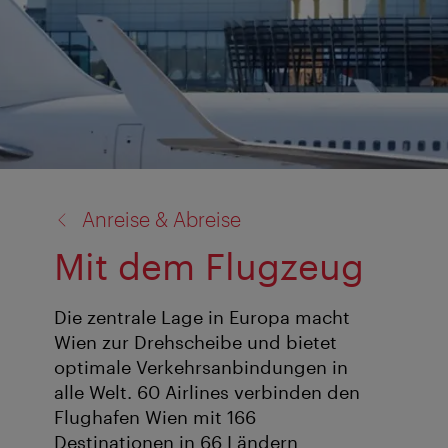
Zurück
Anreise & Abreise
zu:
Mit dem Flugzeug
Die zentrale Lage in Europa macht
Wien zur Drehscheibe und bietet
optimale Verkehrsanbindungen in
alle Welt. 60 Airlines verbinden den
Flughafen Wien mit 166
Destinationen in 66 Ländern