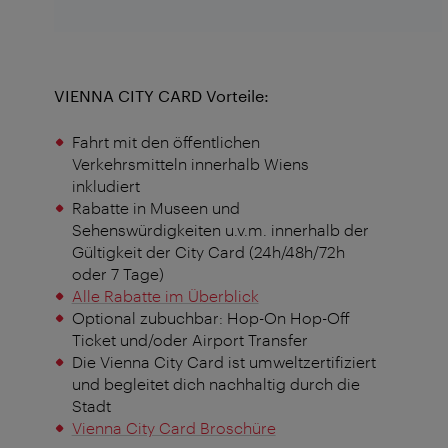
VIENNA CITY CARD Vorteile:
Fahrt mit den öffentlichen
Verkehrsmitteln innerhalb Wiens
inkludiert
Rabatte in Museen und
Sehenswürdigkeiten u.v.m. innerhalb der
Gültigkeit der City Card (24h/48h/72h
oder 7 Tage)
Alle Rabatte im Überblick
Optional zubuchbar: Hop-On Hop-Off
Ticket und/oder Airport Transfer
Die Vienna City Card ist umweltzertifiziert
und begleitet dich nachhaltig durch die
Stadt
Vienna City Card Broschüre