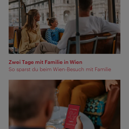
Zwei Tage mit Familie in Wien
So sparst du beim Wien-Besuch mit Familie