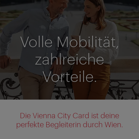
Volle Mobilität,
zahlreiche
Vorteile.
Die Vienna City Card ist deine
perfekte Begleiterin durch Wien.