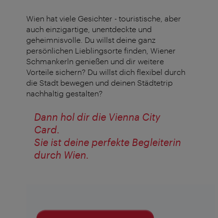
Wien hat viele Gesichter - touristische, aber
auch einzigartige, unentdeckte und
geheimnisvolle. Du willst deine ganz
persönlichen Lieblingsorte finden, Wiener
Schmankerln genießen und dir weitere
Vorteile sichern? Du willst dich flexibel durch
die Stadt bewegen und deinen Städtetrip
nachhaltig gestalten?
Dann hol dir die Vienna City
Card.
Sie ist deine perfekte Begleiterin
durch Wien.