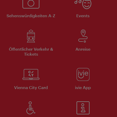
Sehenswürdigkeiten A-Z
Events
Öffentlicher Verkehr &
Anreise
Tickets
Vienna City Card
ivie App