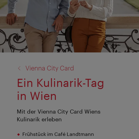
Zurück
Vienna City Card
zu:
Ein Kulinarik-Tag
in Wien
Mit der Vienna City Card Wiens
Kulinarik erleben
Frühstück im Café Landtmann