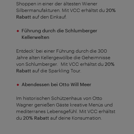
Shoppen in einer der ältesten Wiener
Silbermanufakturen. Mit VCC erhältst du
20%
Rabatt
auf den Einkauf.
Führung durch die Schlumberger
Kellerwelten
Entdeck‘ bei einer Führung durch die 300
Jahre alten Kellergewölbe die Geheimnisse
von Schlumberger. Mit VCC erhältst du
20%
Rabatt
auf die Sparkling Tour.
Abendessen bei Otto Will Meer
Im historischen Schützenhaus von Otto
Wagner genießen Gäste kreative Menüs und
mediterranes Lebensgefühl. Mit VCC erhältst
du
20% Rabatt
auf deine Konsumation.