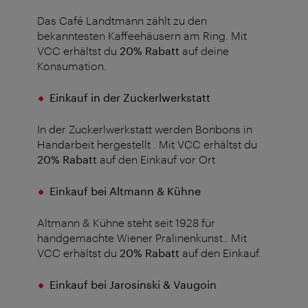
Das Café Landtmann zählt zu den
bekanntesten Kaffeehäusern am Ring. Mit
VCC erhältst du
20% Rabatt
auf deine
Konsumation.
Einkauf in der Zuckerlwerkstatt
In der Zuckerlwerkstatt werden Bonbons in
Handarbeit hergestellt .
Mit VCC erhältst du
20% Rabatt
auf den Einkauf vor Ort
Einkauf bei Altmann & Kühne
Altmann & Kühne steht seit 1928 für
handgemachte Wiener Pralinenkunst.. Mit
VCC erhältst du
20% Rabatt
auf den Einkauf.
Einkauf bei Jarosinski & Vaugoin