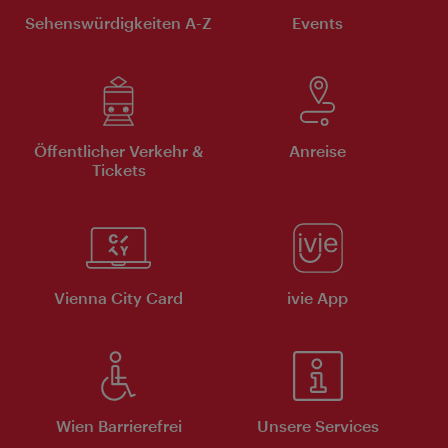
Sehenswürdigkeiten A-Z
Events
Öffentlicher Verkehr &
Anreise
Tickets
Vienna City Card
ivie App
Wien Barrierefrei
Unsere Services