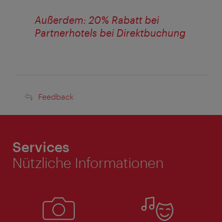
Außerdem: 20% Rabatt bei
Partnerhotels bei Direktbuchung
Feedback
Feedback
Services
Nützliche Informationen