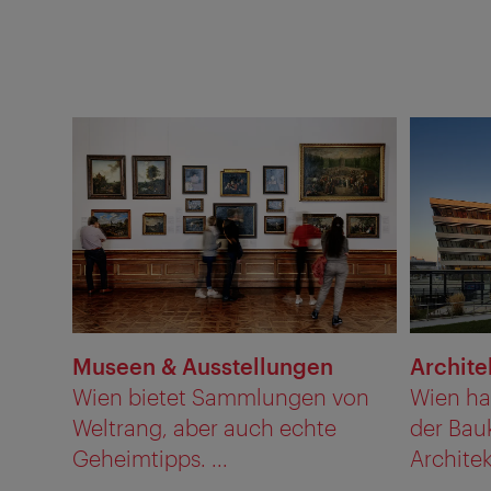
Museen & Ausstellungen
Archite
Wien bietet Sammlungen von
Wien ha
Weltrang, aber auch echte
der Bau
Geheimtipps. ...
Architekt