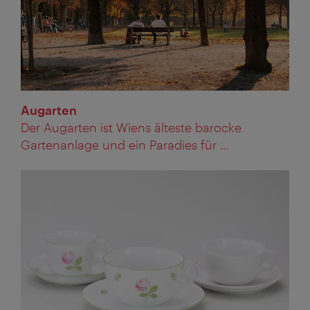
Augarten
Der Augarten ist Wiens älteste barocke
Gartenanlage und ein Paradies für ...