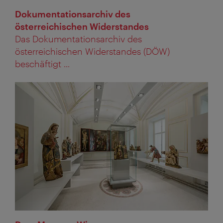
Dokumentationsarchiv des
österreichischen Widerstandes
Das Dokumentationsarchiv des
österreichischen Widerstandes (DÖW)
beschäftigt ...