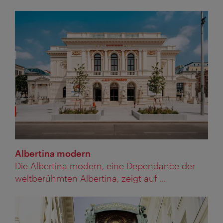
Albertina modern
Die Albertina modern, eine Dependance der
weltberühmten Albertina, zeigt auf ...