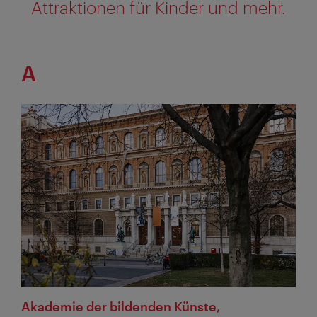
Attraktionen für Kinder und mehr.
A
Akademie der bildenden Künste,