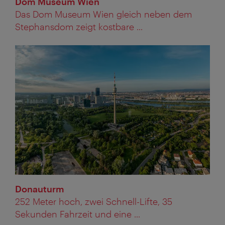
Dom Museum Wien
Das Dom Museum Wien gleich neben dem
Stephansdom zeigt kostbare ...
Donauturm
252 Meter hoch, zwei Schnell-Lifte, 35
Sekunden Fahrzeit und eine ...