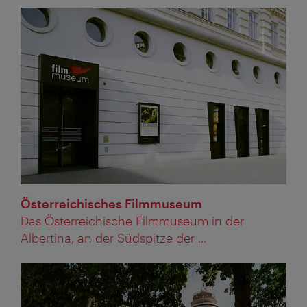
Österreichisches Filmmuseum
Das Österreichische Filmmuseum in der
Albertina, an der Südspitze der ...