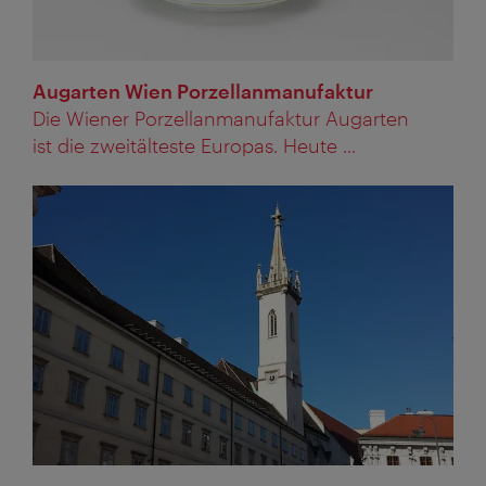
Augarten Wien Porzellanmanufaktur
Die Wiener Porzellanmanufaktur Augarten
ist die zweitälteste Europas. Heute ...