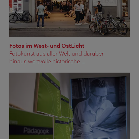
Fotos im West- und OstLicht
Fotokunst aus aller Welt und darüber
hinaus wertvolle historische ...