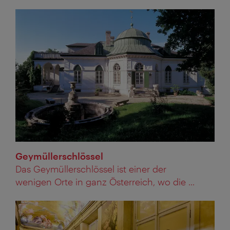
Geymüllerschlössel
Das Geymüllerschlössel ist einer der
wenigen Orte in ganz Österreich, wo die ...