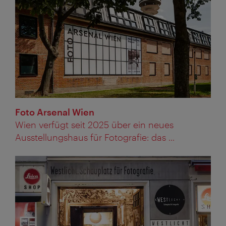
Foto Arsenal Wien
Wien verfügt seit 2025 über ein neues
Ausstellungshaus für Fotografie: das ...