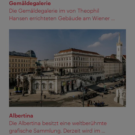
Gemäldegalerie
Die Gemäldegalerie im von Theophil
Hansen errichteten Gebäude am Wiener ...
Albertina
Die Albertina besitzt eine weltberühmte
grafische Sammlung. Derzeit wird im ...