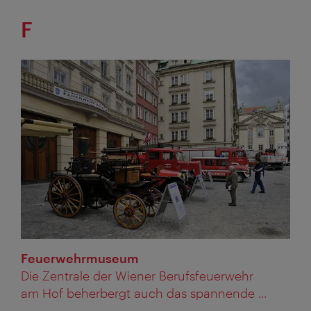
F
Feuerwehrmuseum
Die Zentrale der Wiener Berufsfeuerwehr
am Hof beherbergt auch das spannende ...