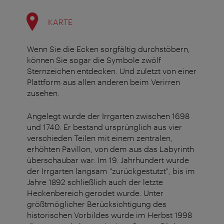
KARTE
Wenn Sie die Ecken sorgfältig durchstöbern,
können Sie sogar die Symbole zwölf
Sternzeichen entdecken. Und zuletzt von einer
Plattform aus allen anderen beim Verirren
zusehen.
Angelegt wurde der Irrgarten zwischen 1698
und 1740. Er bestand ursprünglich aus vier
verschieden Teilen mit einem zentralen,
erhöhten Pavillon, von dem aus das Labyrinth
überschaubar war. Im 19. Jahrhundert wurde
der Irrgarten langsam "zurückgestutzt", bis im
Jahre 1892 schließlich auch der letzte
Heckenbereich gerodet wurde. Unter
größtmöglicher Berücksichtigung des
historischen Vorbildes wurde im Herbst 1998