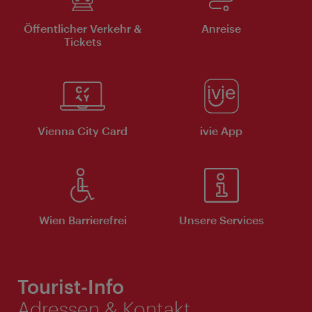
Öffentlicher Verkehr &
Anreise
Tickets
Vienna City Card
ivie App
Wien Barrierefrei
Unsere Services
Tourist-Info
Adressen & Kontakt