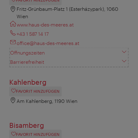
FAVORIT HINZUFÜGEN
Fritz-Grünbaum-Platz 1 (Esterházypark), 1060
Wien
www.haus-des-meeres.at
+43 1 587 14 17
office@haus-des-meeres.at
Öffnungszeiten
Barrierefreiheit
Kahlenberg
FAVORIT HINZUFÜGEN
Am Kahlenberg, 1190 Wien
Bisamberg
FAVORIT HINZUFÜGEN