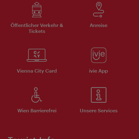
Öffentlicher Verkehr &
Anreise
Tickets
Vienna City Card
ivie App
Wien Barrierefrei
Unsere Services