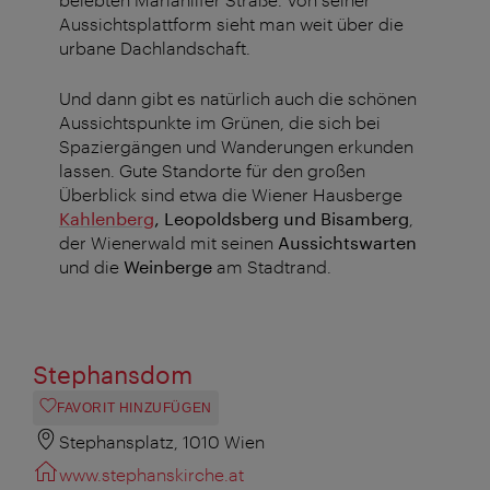
Aussichtsplattform sieht man weit über die
urbane Dachlandschaft.
Und dann gibt es natürlich auch die schönen
Aussichtspunkte im Grünen, die sich bei
Spaziergängen und Wanderungen erkunden
lassen. Gute Standorte für den großen
Überblick sind etwa die Wiener Hausberge
Kahlenberg
,
Leopoldsberg und Bisamberg
,
der Wienerwald mit seinen
Aussichtswarten
und die
Weinberge
am Stadtrand.
Stephansdom
FAVORIT HINZUFÜGEN
Stephansplatz, 1010 Wien
www.stephanskirche.at