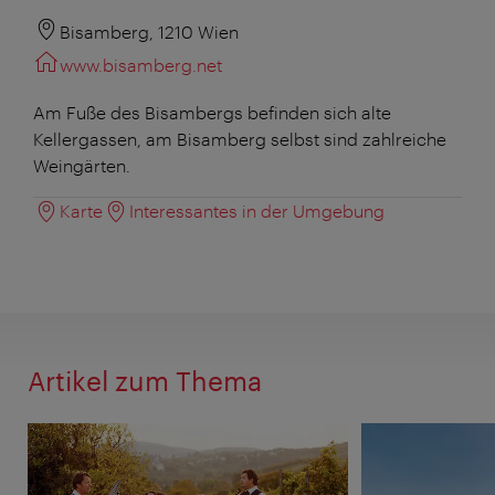
Bisamberg, 1210 Wien
www.bisamberg.net
Am Fuße des Bisambergs befinden sich alte
Kellergassen, am Bisamberg selbst sind zahlreiche
Weingärten.
Karte
Interessantes in der Umgebung
Artikel zum Thema