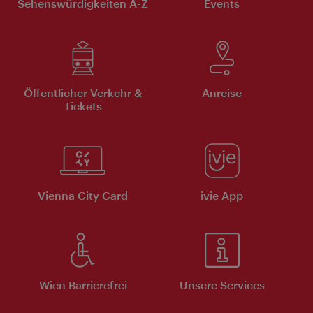
Sehenswürdigkeiten A-Z
Events
Öffentlicher Verkehr &
Anreise
Tickets
Vienna City Card
ivie App
Wien Barrierefrei
Unsere Services