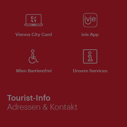
Vienna City Card
ivie App
Wien Barrierefrei
Unsere Services
Tourist-Info
Adressen & Kontakt