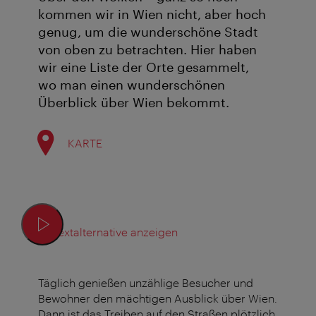
kommen wir in Wien nicht, aber hoch
genug, um die wunderschöne Stadt
von oben zu betrachten. Hier haben
wir eine Liste der Orte gesammelt,
wo man einen wunderschönen
Überblick über Wien bekommt.
KARTE
Textalternative anzeigen
Täglich genießen unzählige Besucher und
Bewohner den mächtigen Ausblick über Wien.
Dann ist das Treiben auf den Straßen plötzlich