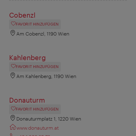
Cobenzl
FAVORIT HINZUFÜGEN
Am Cobenzl, 1190 Wien
Kahlenberg
FAVORIT HINZUFÜGEN
Am Kahlenberg, 1190 Wien
Donauturm
FAVORIT HINZUFÜGEN
Donauturmplatz 1, 1220 Wien
www.donauturm.at