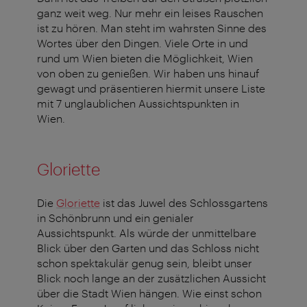
ganz weit weg. Nur mehr ein leises Rauschen
ist zu hören. Man steht im wahrsten Sinne des
Wortes über den Dingen. Viele Orte in und
rund um Wien bieten die Möglichkeit, Wien
von oben zu genießen. Wir haben uns hinauf
gewagt und präsentieren hiermit unsere Liste
mit 7 unglaublichen Aussichtspunkten in
Wien.
Gloriette
Die
Gloriette
ist das Juwel des Schlossgartens
in Schönbrunn und ein genialer
Aussichtspunkt. Als würde der unmittelbare
Blick über den Garten und das Schloss nicht
schon spektakulär genug sein, bleibt unser
Blick noch lange an der zusätzlichen Aussicht
über die Stadt Wien hängen. Wie einst schon