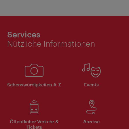
Services
Nützliche Informationen
Sehenswürdigkeiten A-Z
Events
Öffentlicher Verkehr &
Anreise
Tickets