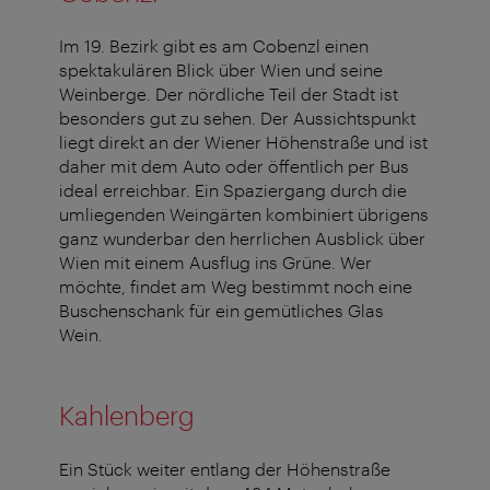
Im 19. Bezirk gibt es am Cobenzl einen
spektakulären Blick über Wien und seine
Weinberge. Der nördliche Teil der Stadt ist
besonders gut zu sehen. Der Aussichtspunkt
liegt direkt an der Wiener Höhenstraße und ist
daher mit dem Auto oder öffentlich per Bus
ideal erreichbar. Ein Spaziergang durch die
umliegenden Weingärten kombiniert übrigens
ganz wunderbar den herrlichen Ausblick über
Wien mit einem Ausflug ins Grüne. Wer
möchte, findet am Weg bestimmt noch eine
Buschenschank für ein gemütliches Glas
Wein.
Kahlenberg
Ein Stück weiter entlang der Höhenstraße