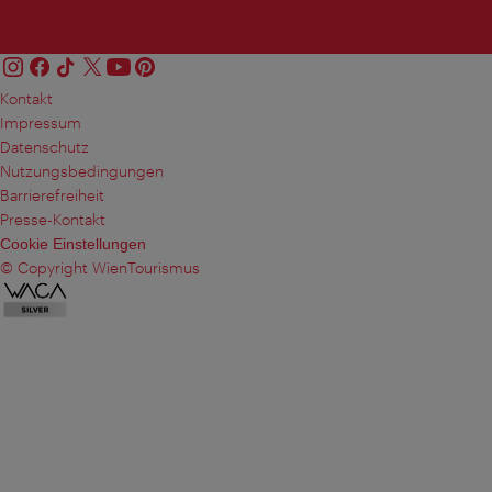
Kontakt
Impressum
Datenschutz
Nutzungsbedingungen
Barrierefreiheit
Presse-Kontakt
Cookie Einstellungen
© Copyright WienTourismus