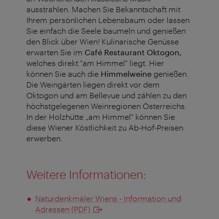
ausstrahlen. Machen Sie Bekanntschaft mit
Ihrem persönlichen Lebensbaum oder lassen
Sie einfach die Seele baumeln und genießen
den Blick über Wien! Kulinarische Genüsse
erwarten Sie im
Café Restaurant Oktogon,
welches direkt "am Himmel" liegt. Hier
können Sie auch die
Himmelweine
genießen.
Die Weingärten liegen direkt vor dem
Oktogon und am Bellevue und zählen zu den
höchstgelegenen Weinregionen Österreichs.
In der Holzhütte „am Himmel" können Sie
diese Wiener Köstlichkeit zu Ab-Hof-Preisen
erwerben.
Weitere Informationen:
Naturdenkmäler Wiens - Information und
Adressen (PDF)