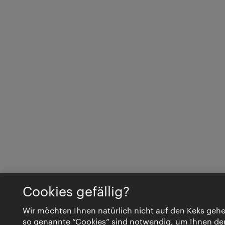
Cookies gefällig?
Wir möchten Ihnen natürlich nicht auf den Keks geh
so genannte “Cookies” sind notwendig, um Ihnen de