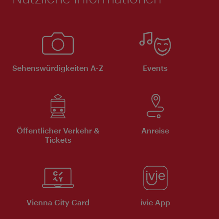
Sehenswürdigkeiten A-Z
Events
Öffentlicher Verkehr &
Anreise
Tickets
Vienna City Card
ivie App