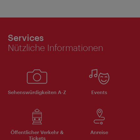
Services
Nützliche Informationen
Sehenswürdigkeiten A-Z
Events
Öffentlicher Verkehr &
Anreise
Tickets