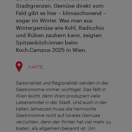
Stadtgrenzen. Gemüse direkt vom
Feld gibt es hier – klimaschonend –
sogar im Winter. Was man aus
Wintergemüse wie Kohl, Radicchio
und Rüben zaubern kann, zeigten
Spitzenköch:innen beim
Koch.Campus 2025 in Wien.
KARTE
Saisonalität und Regionalität werden in der
Gastronomie immer wichtiger. Das fällt in
Wien leicht, denn Wien produziert viele
Lebensmittel in der Stadt. Und auch in der
kalten Jahreszeit muss die heimische
Gastronomie nicht auf lokales Gemüse
verzichten, denn der Winter hat viel mehr zu
bieten, als allgemein bekannt ist. Um