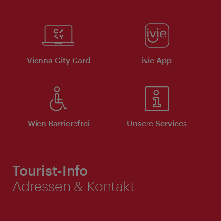
Vienna City Card
ivie App
Wien Barrierefrei
Unsere Services
Tourist-Info
Adressen & Kontakt