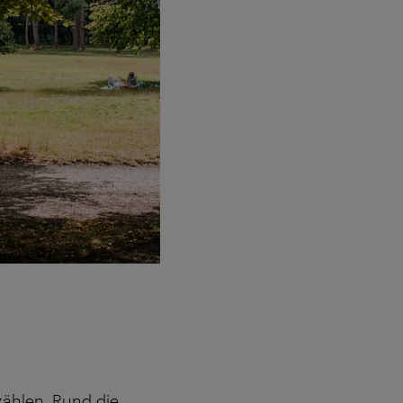
zählen. Rund die