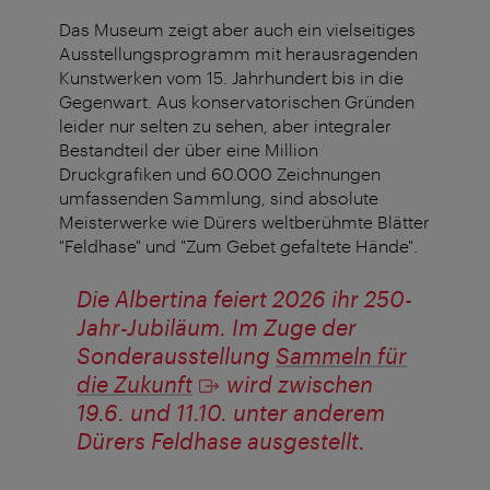
Das Museum zeigt aber auch ein vielseitiges
Ausstellungsprogramm mit herausragenden
Kunstwerken vom 15. Jahrhundert bis in die
Gegenwart. Aus konservatorischen Gründen
leider nur selten zu sehen, aber integraler
Bestandteil der über eine Million
Druckgrafiken und 60.000 Zeichnungen
umfassenden Sammlung, sind absolute
Meisterwerke wie Dürers weltberühmte Blätter
"Feldhase" und "Zum Gebet gefaltete Hände".
Die Albertina feiert 2026 ihr 250-
Jahr-Jubiläum. Im Zuge der
Sonderausstellung
Sammeln für
die Zukunft
wird zwischen
19.6. und 11.10. unter anderem
Dürers Feldhase ausgestellt.