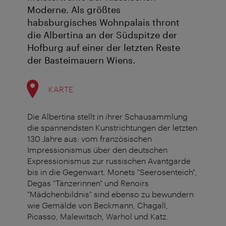
Moderne. Als größtes
habsburgisches Wohnpalais thront
die Albertina an der Südspitze der
Hofburg auf einer der letzten Reste
der Basteimauern Wiens.
KARTE
Die Albertina stellt in ihrer Schausammlung
die spannendsten Kunstrichtungen der letzten
130 Jahre aus: vom französischen
Impressionismus über den deutschen
Expressionismus zur russischen Avantgarde
bis in die Gegenwart. Monets "Seerosenteich",
Degas "Tänzerinnen" und Renoirs
"Mädchenbildnis" sind ebenso zu bewundern
wie Gemälde von Beckmann, Chagall,
Picasso, Malewitsch, Warhol und Katz.