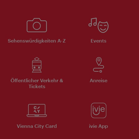
Sehenswürdigkeiten A-Z
Events
Öffentlicher Verkehr &
Anreise
Tickets
Vienna City Card
ivie App