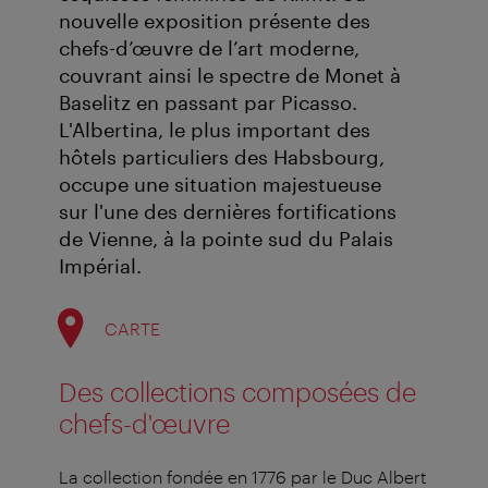
nouvelle exposition présente des
chefs-d’œuvre de l’art moderne,
couvrant ainsi le spectre de Monet à
Baselitz en passant par Picasso.
L'Albertina, le plus important des
hôtels particuliers des Habsbourg,
occupe une situation majestueuse
sur l'une des dernières fortifications
de Vienne, à la pointe sud du Palais
Impérial.
CARTE
Des collections composées de
chefs-d'œuvre
La collection fondée en 1776 par le Duc Albert