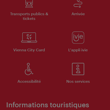
Transports publics &
Arrivée
tickets
Vienna City Card
L'appli ivie
Accessibilité
Nos services
Informations touristiques