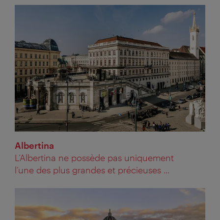
Albertina
L’Albertina ne possède pas uniquement
l’une des plus grandes et précieuses ...