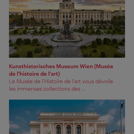
Kunsthistorisches Museum Wien (Musée
de l'histoire de l'art)
Le Musée de l’Histoire de l’art vous dévoile
les immenses collections des ...