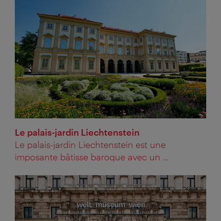
Le palais-jardin Liechtenstein
Le palais-jardin Liechtenstein est une
imposante bâtisse baroque avec un ...