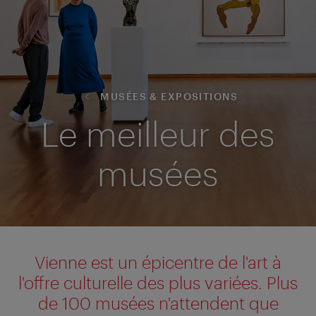
MUSÉES & EXPOSITIONS
Le meilleur des
musées
Vienne est un épicentre de l'art à
l'offre culturelle des plus variées. Plus
de 100 musées n'attendent que