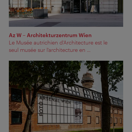
Az W – Architekturzentrum Wien
Le Musée autrichien d'Architecture est le
seul musée sur l'architecture en ...