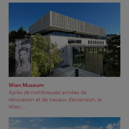
Wien Museum
Après de nombreuses années de
rénovation et de travaux d’extension, le
Wien ...