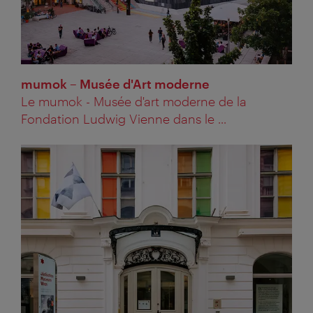
mumok – Musée d'Art moderne
Le mumok - Musée d'art moderne de la
Fondation Ludwig Vienne dans le ...