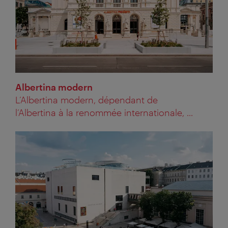
Albertina modern
L’Albertina modern, dépendant de
l’Albertina à la renommée internationale, ...