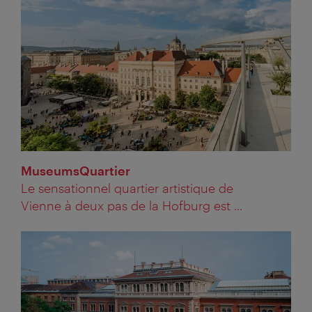
MuseumsQuartier
Le sensationnel quartier artistique de
Vienne à deux pas de la Hofburg est ...