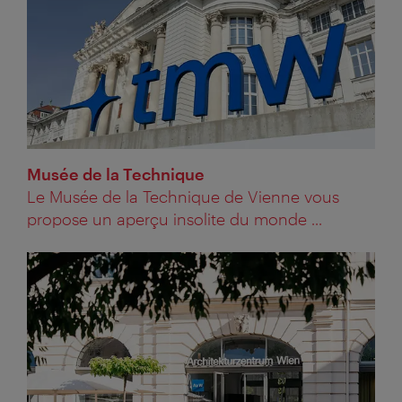
Musée de la Technique
Le Musée de la Technique de Vienne vous
propose un aperçu insolite du monde ...